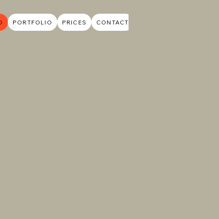
O
PORTFOLIO
PRICES
CONTACT