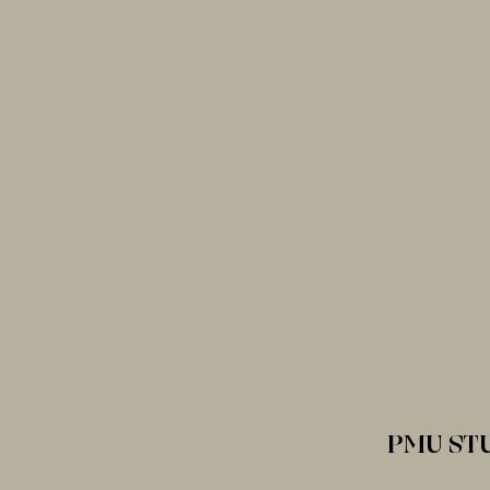
PMU ST